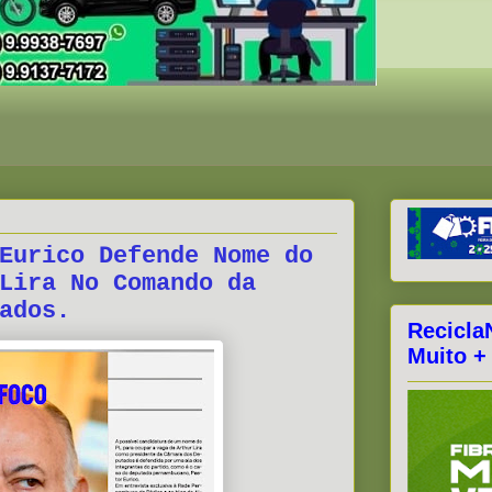
Eurico Defende Nome do
Lira No Comando da
ados.
Recicla
Muito +