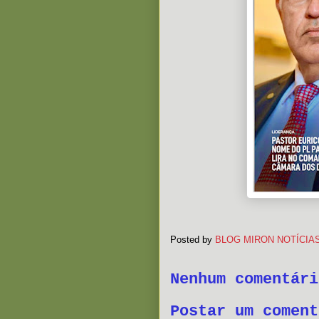
Posted by
BLOG MIRON NOTÍCIA
Nenhum comentári
Postar um coment