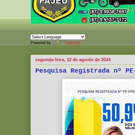
Powered by
Translate
segunda-feira, 12 de agosto de 2024
Pesquisa Registrada nº PE