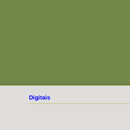
Digitais