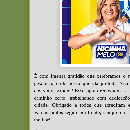
É com imensa gratidão que celebramos o re
pesquisa, onde nossa querida prefeita Nic
dos votos válidos! Esse apoio renovado é a
caminho certo, trabalhando com dedicação
cidade. Obrigado a todos que acreditam e
Vamos juntos seguir em frente, sempre em 
melhor!