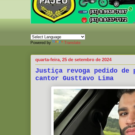
Powered by
Translate
quarta-feira, 25 de setembro de 2024
Justiça revoga pedido de 
cantor Gusttavo Lima