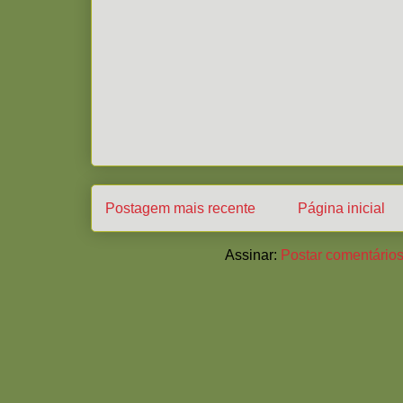
Postagem mais recente
Página inicial
Assinar:
Postar comentários