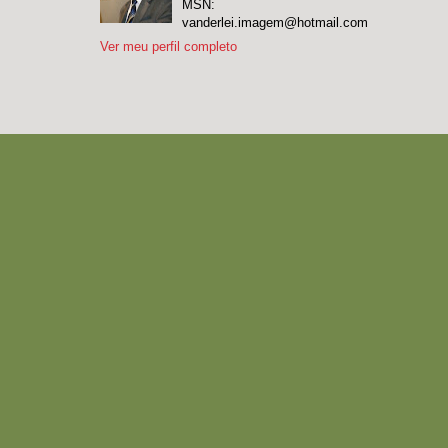
MSN:
vanderlei.imagem@hotmail.com
Ver meu perfil completo