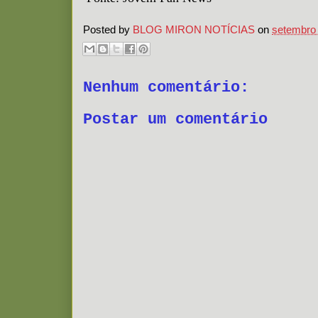
Posted by
BLOG MIRON NOTÍCIAS
on
setembro 
Nenhum comentário:
Postar um comentário