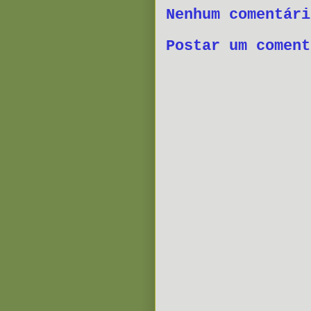
Nenhum comentári
Postar um coment