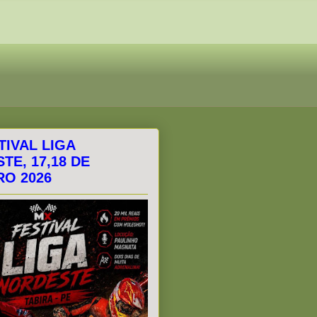
TIVAL LIGA
TE, 17,18 DE
O 2026