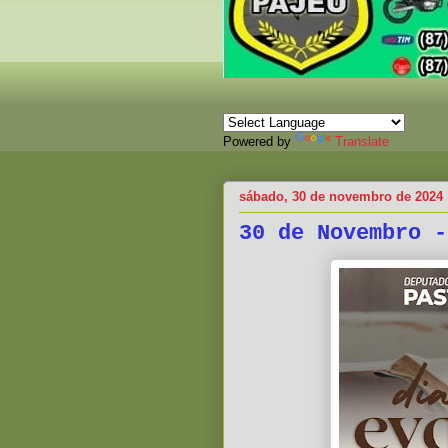
Powered by
Translate
sábado, 30 de novembro de 2024
30 de Novembro -