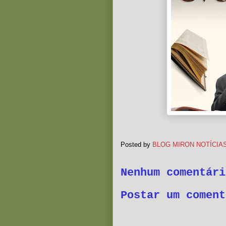
Posted by
BLOG MIRON NOTÍCIA
Nenhum comentári
Postar um coment