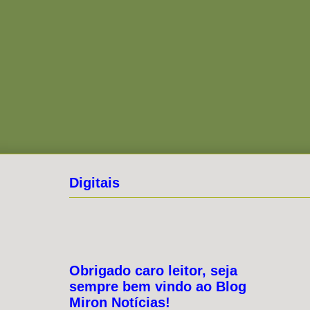
Digitais
Obrigado caro leitor, seja
sempre bem vindo ao Blog
Miron Notícias!