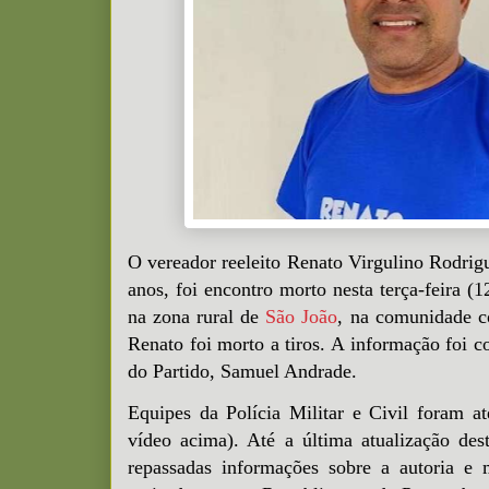
O vereador reeleito Renato Virgulino Rodrig
anos, foi encontro morto nesta terça-feira (1
na zona rural de
São João
, na comunidade c
Renato foi morto a tiros. A informação foi c
do Partido, Samuel Andrade.
Equipes da Polícia Militar e Civil foram a
vídeo acima). Até a última atualização de
repassadas informações sobre a autoria e 