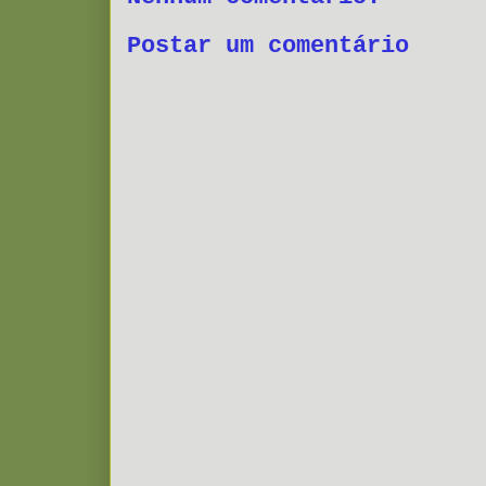
Postar um comentário