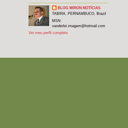
BLOG MIRON NOTÍCIAS
TABIRA, PERNAMBUCO, Brazil
MSN:
vanderlei.imagem@hotmail.com
Ver meu perfil completo