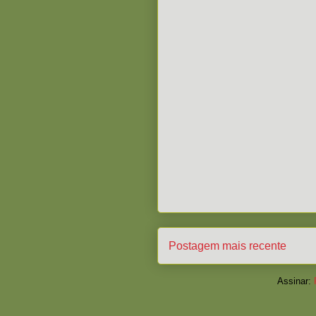
Postagem mais recente
Assinar: