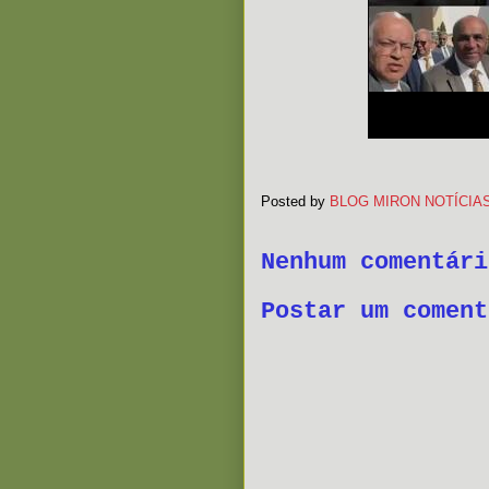
Posted by
BLOG MIRON NOTÍCIA
Nenhum comentári
Postar um coment