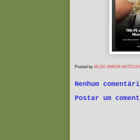
Posted by
BLOG MIRON NOTÍCIA
Nenhum comentári
Postar um coment