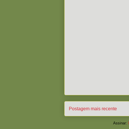
Postagem mais recente
Assinar: