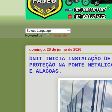
Powered by
Translate
domingo, 28 de junho de 2026
DNIT INICIA INSTALAÇÃO DE
PROTEÇÃO NA PONTE METÁLIC
E ALAGOAS.