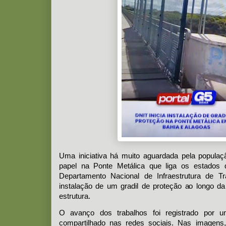
Uma iniciativa há muito aguardada pela populaç
papel na Ponte Metálica que liga os estados
Departamento Nacional de Infraestrutura de Tr
instalação de um gradil de proteção ao longo d
estrutura.
O avanço dos trabalhos foi registrado por 
compartilhado nas redes sociais. Nas imagens,