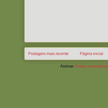
Postagem mais recente
Página inicial
Assinar:
Postar comentários