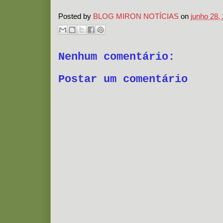
Posted by
BLOG MIRON NOTÍCIAS
on
junho 28,
Nenhum comentário:
Postar um comentário