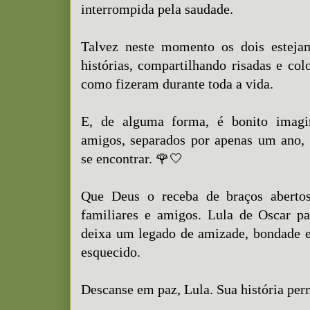
interrompida pela saudade.
Talvez neste momento os dois esteja
histórias, compartilhando risadas e co
como fizeram durante toda a vida.
E, de alguma forma, é bonito imagi
amigos, separados por apenas um ano, 
se encontrar. 🌹🤍
Que Deus o receba de braços abertos
familiares e amigos. Lula de Oscar p
deixa um legado de amizade, bondade e
esquecido.
Descanse em paz, Lula. Sua história pe