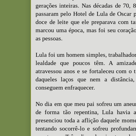
gerações inteiras. Nas décadas de 70, 
passaram pelo Hotel de Lula de Oscar 
doce de leite que ele preparava com t
marcou uma época, mas foi seu coraçã
as pessoas.
Lula foi um homem simples, trabalhado
lealdade que poucos têm. A amiza
atravessou anos e se fortaleceu com o
daqueles laços que nem a distância,
conseguem enfraquecer.
No dia em que meu pai sofreu um aneur
de forma tão repentina, Lula havia 
presenciou toda a aflição daquele mome
tentando socorrê-lo e sofreu profund