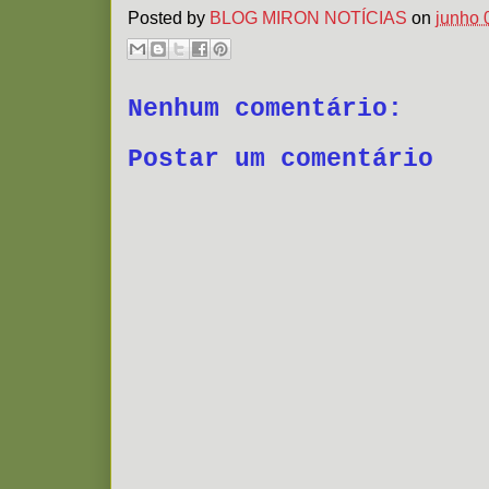
Posted by
BLOG MIRON NOTÍCIAS
on
junho 
Nenhum comentário:
Postar um comentário