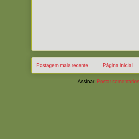
Postagem mais recente
Página inicial
Assinar:
Postar comentários