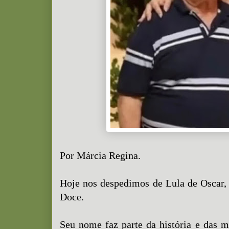
Por Márcia Regina.
Hoje nos despedimos de Lula de Oscar,
Doce.
Seu nome faz parte da história e das 