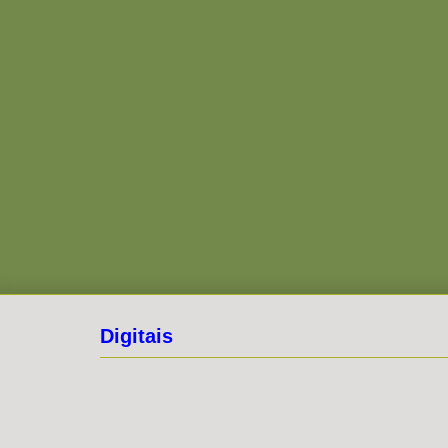
Digitais