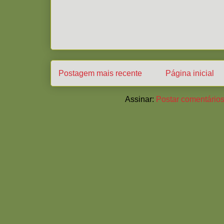
Postagem mais recente
Página inicial
Assinar:
Postar comentários