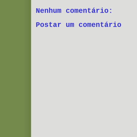
Nenhum comentário:
Postar um comentário