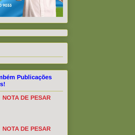
mbém Publicações
s!
NOTA DE PESAR
NOTA DE PESAR