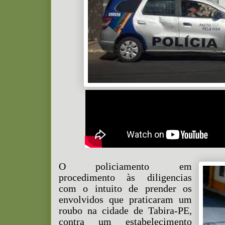
O policiamento em
procedimento às diligencias
com o intuito de prender os
envolvidos que praticaram um
roubo na cidade de Tabira-PE,
contra um estabelecimento