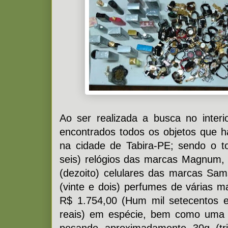
Ao ser realizada a busca no interi
encontrados todos os objetos que 
na cidade de Tabira-PE; sendo o to
seis) relógios das marcas Magnum, 
(dezoito) celulares das marcas Sa
(vinte e dois) perfumes de várias m
R$ 1.754,00 (Hum mil setecentos e
reais) em espécie, bem como uma