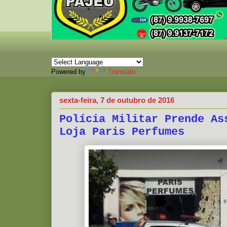
Powered by
Translate
sexta-feira, 7 de outubro de 2016
Polícia Militar Prende As
Loja Paris Perfumes