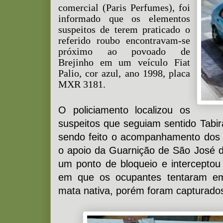
comercial (Paris Perfumes), foi
informado que os elementos
suspeitos de terem praticado o
referido roubo encontravam-se
próximo ao povoado de
Brejinho em um veículo Fiat
Palio, cor azul, ano 1998, placa
MXR 3181.
O policiamento localizou os
suspeitos que seguiam sentido Tabir
sendo feito o acompanhamento dos 
o apoio da Guarnição de São José 
um ponto de bloqueio e intercepto
em que os ocupantes tentaram em
mata nativa, porém foram capturado