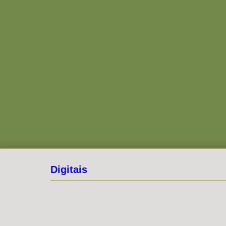
Digitais