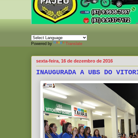
Powered by
Translate
sexta-feira, 16 de dezembro de 2016
INAUGURADA A UBS DO VITOR