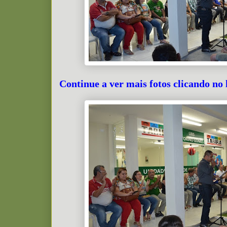
Continue a ver mais fotos clicando no 