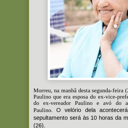
Morreu, na manhã desta segunda-feira (
Paulino que era esposa do ex-vice-pref
do ex-vereador Paulino e avó do a
Paulino.
O velório dela acontece
sepultamento será às 10 horas da ma
(26).