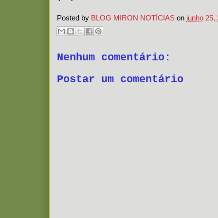
Posted by
BLOG MIRON NOTÍCIAS
on
junho 25,
Nenhum comentário:
Postar um comentário