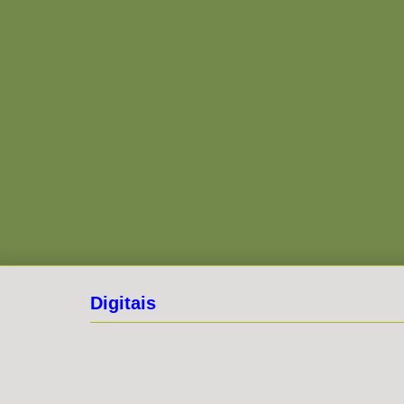
Digitais