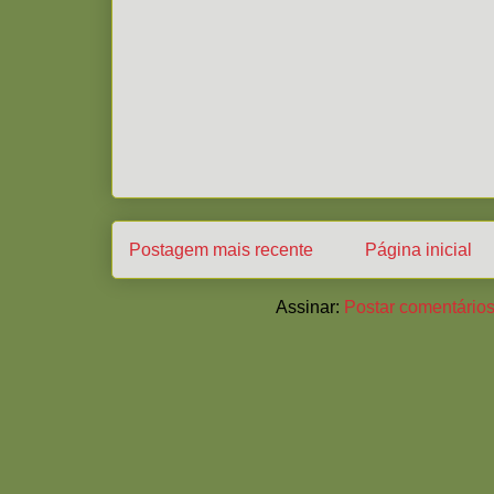
Postagem mais recente
Página inicial
Assinar:
Postar comentários