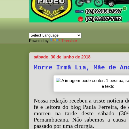
Powered by
Translate
sábado, 30 de junho de 2018
Morre Irmã Lia, Mãe de An
Nossa redação recebeu a triste notícia 
fé e leitora do blog Paula Ferreira, de
morreu na tarde deste sábado (30/
Pernambucana. Não sabemos a causa m
passado por uma cirurgia.