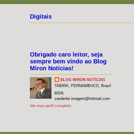
Digitais
Obrigado caro leitor, seja
sempre bem vindo ao Blog
Miron Notícias!
BLOG MIRON NOTÍCIAS
TABIRA, PERNAMBUCO, Brazil
MSN:
vanderlei.imagem@hotmail.com
Ver meu perfil completo