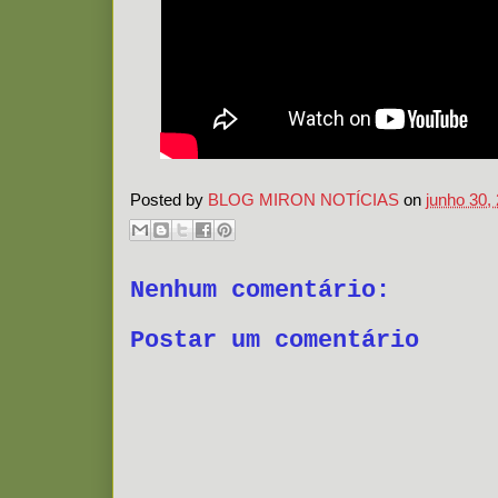
Posted by
BLOG MIRON NOTÍCIAS
on
junho 30,
Nenhum comentário:
Postar um comentário