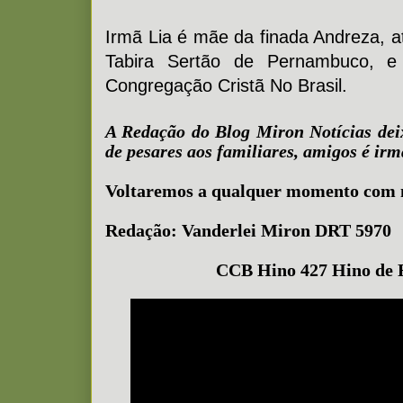
Irmã Lia é mãe da finada Andreza, a
Tabira Sertão de Pernambuco, e
Congregação Cristã No Brasil.
A Redação do Blog Miron Notícias dei
de pesares aos familiares, amigos é irm
Voltaremos a qualquer momento com 
Redação: Vanderlei Miron DRT 5970
CCB Hino 427 Hino de 