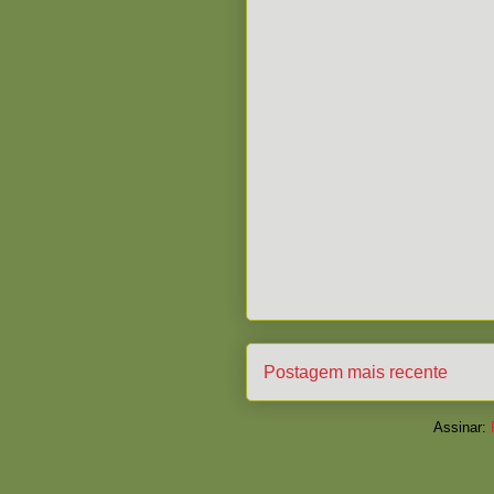
Postagem mais recente
Assinar: