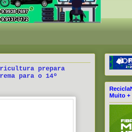
ricultura prepara
rema para o 14º
Recicla
Muito +