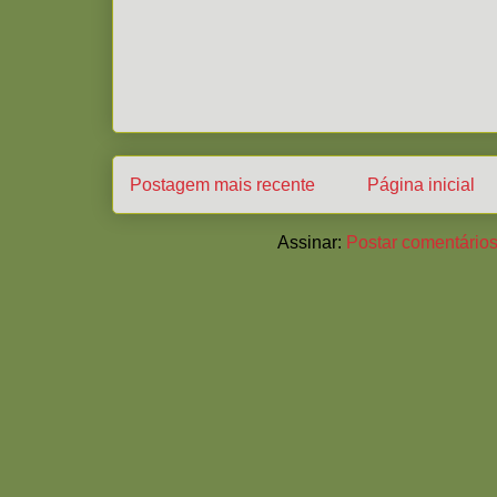
Postagem mais recente
Página inicial
Assinar:
Postar comentários