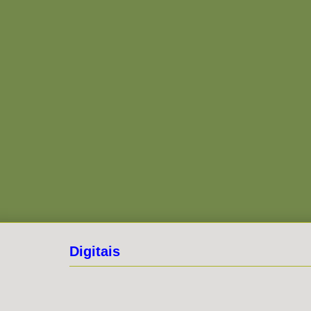
Digitais