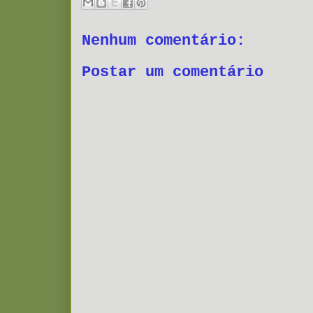
Nenhum comentário:
Postar um comentário