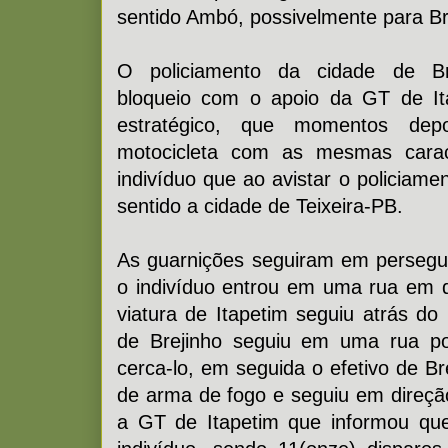
sentido Ambó, possivelmente para Br
O policiamento da cidade de B
bloqueio com o apoio da GT de It
estratégico, que momentos dep
motocicleta com as mesmas carac
indivíduo que ao avistar o policiam
sentido a cidade de Teixeira-PB.
As guarnições seguiram em perseg
o indivíduo entrou em uma rua em d
viatura de Itapetim seguiu atrás do 
de Brejinho seguiu em uma rua por
cerca-lo, em seguida o efetivo de Br
de arma de fogo e seguiu em direção
a GT de Itapetim que informou que