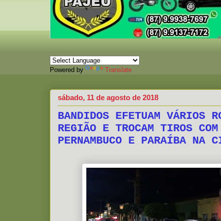
Powered by
Translate
sábado, 11 de agosto de 2018
BANDIDOS EFETUAM VÁRIOS R
REGIÃO E TROCAM TIROS COM
PERNAMBUCO E PARAÍBA NA C