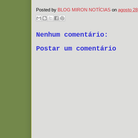
Posted by
BLOG MIRON NOTÍCIAS
on
agosto 28
Nenhum comentário:
Postar um comentário