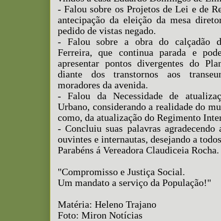
- Falou sobre os Projetos de Lei e de R
antecipação da eleição da mesa direto
pedido de vistas negado.
- Falou sobre a obra do calçadão 
Ferreira, que continua parada e pod
apresentar pontos divergentes do Pla
diante dos transtornos aos transeu
moradores da avenida.
- Falou da Necessidade de atualiza
Urbano, considerando a realidade do mu
como, da atualização do Regimento Inte
- Concluiu suas palavras agradecendo 
ouvintes e internautas, desejando a tod
Parabéns á Vereadora Claudiceia Rocha.
"Compromisso e Justiça Social.
Um mandato a serviço da População!"
Matéria: Heleno Trajano
Foto: Miron Notícias