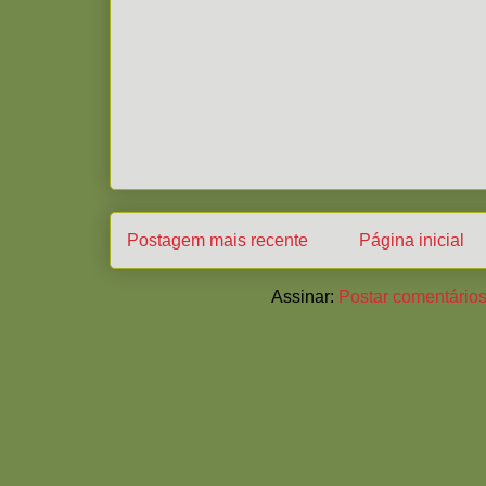
Postagem mais recente
Página inicial
Assinar:
Postar comentários