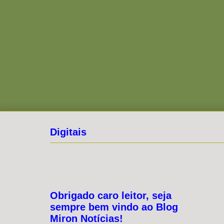
Digitais
Obrigado caro leitor, seja
sempre bem vindo ao Blog
Miron Notícias!