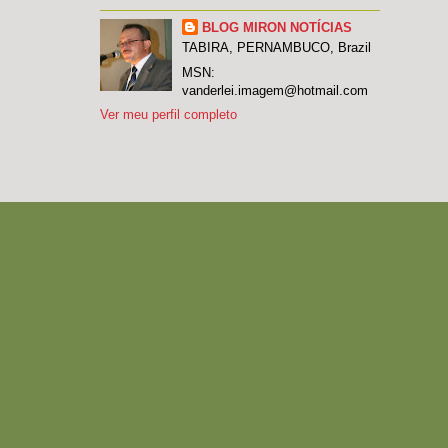
BLOG MIRON NOTÍCIAS
TABIRA, PERNAMBUCO, Brazil
MSN:
vanderlei.imagem@hotmail.com
Ver meu perfil completo