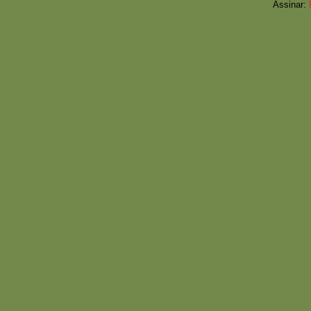
Assinar: