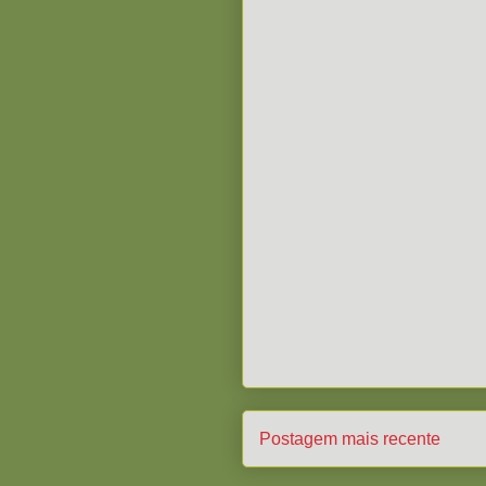
Postagem mais recente