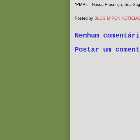
*PMPE - Nossa Presença, Sua Seg
Posted by
BLOG MIRON NOTÍCIA
Nenhum comentári
Postar um coment