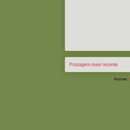
Postagem mais recente
Assinar: