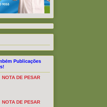
mbém Publicações
s!
NOTA DE PESAR
NOTA DE PESAR