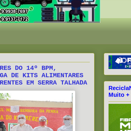
RES DO 14º BPM,
GA DE KITS ALIMENTARES
RENTES EM SERRA TALHADA
Recicla
Muito +