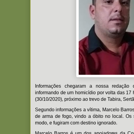
Informações chegaram a nossa redação d
informando de um homicídio por volta das 17 h
(30/10/2020), próximo ao trevo de Tabira, Se
Segundo informações a vítima, Marcelo Barros
de arma de fogo, vindo a óbito no local. O
modo, e fugiram com destino ignorado.
Marcelo Barros é um dos apoiadores da Co