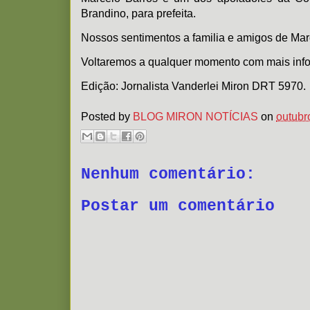
Brandino, para prefeita.
Nossos sentimentos a familia e amigos de Mar
Voltaremos a qualquer momento com mais inf
Edição: Jornalista Vanderlei Miron DRT 5970.
Posted by
BLOG MIRON NOTÍCIAS
on
outubr
Nenhum comentário:
Postar um comentário