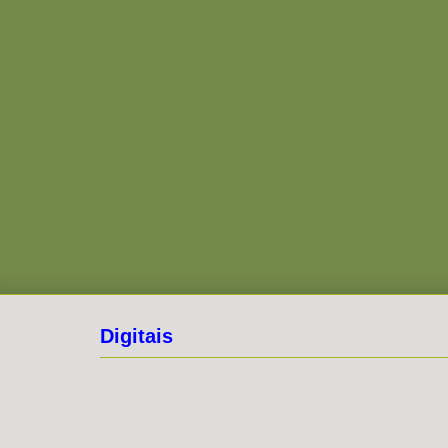
Digitais