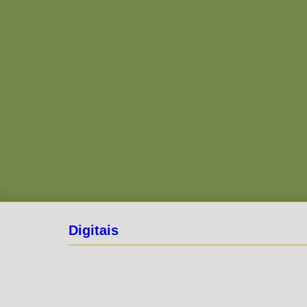
Digitais