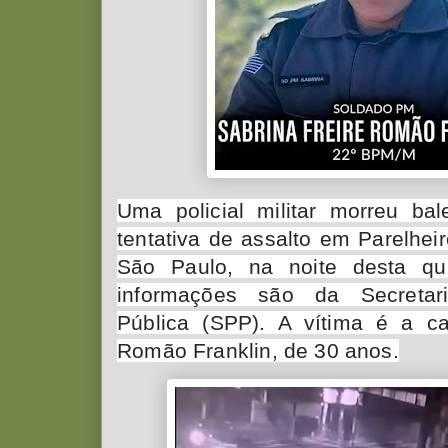
Uma policial militar morreu ba
tentativa de assalto em Parelhei
São Paulo, na noite desta quin
informações são da Secreta
Pública (SPP). A vítima é a ca
Romão Franklin, de 30 anos.