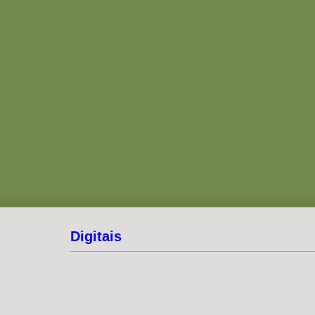
Digitais