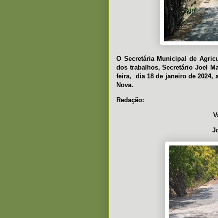
O Secretária Municipal de Agric
dos trabalhos, Secretário Joel Ma
feira, dia 18 de janeiro de 2024
Nova.
Redação:
V
J