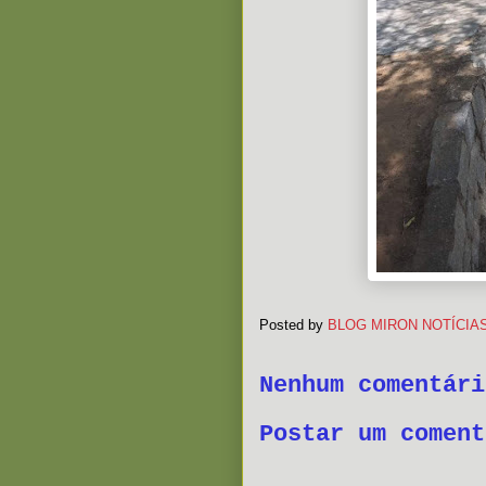
Posted by
BLOG MIRON NOTÍCIA
Nenhum comentári
Postar um coment