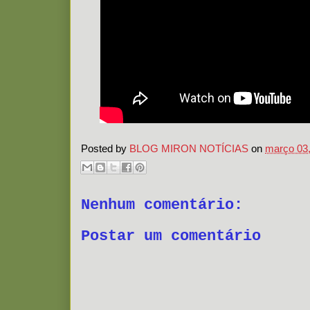
Posted by
BLOG MIRON NOTÍCIAS
on
março 03
Nenhum comentário:
Postar um comentário