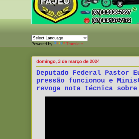
Powered by
Translate
domingo, 3 de março de 2024
Deputado Federal Pastor E
pressão funcionou e Minis
revoga nota técnica sobre