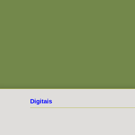
Digitais