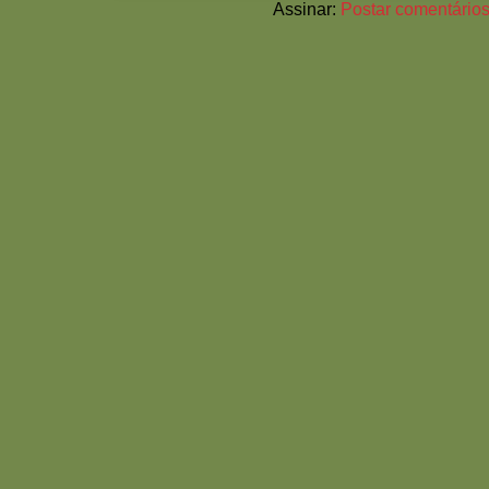
Assinar:
Postar comentários