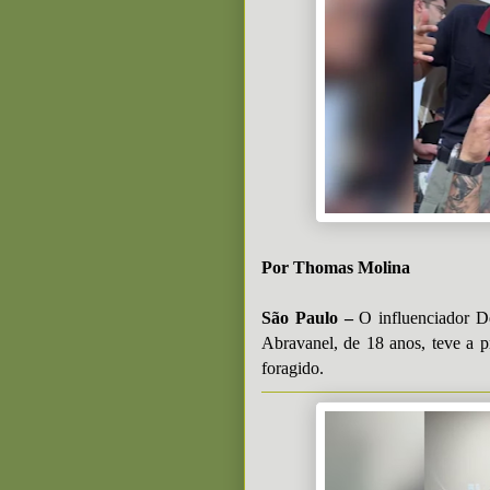
Por Thomas Molina
São Paulo –
O influenciador D
Abravanel, de 18 anos, teve a p
foragido.