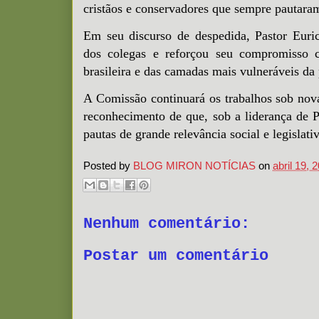
cristãos e conservadores que sempre pautaram
Em seu discurso de despedida, Pastor Euri
dos colegas e reforçou seu compromisso 
brasileira e das camadas mais vulneráveis da
A Comissão continuará os trabalhos sob nov
reconhecimento de que, sob a liderança de 
pautas de grande relevância social e legislativ
Posted by
BLOG MIRON NOTÍCIAS
on
abril 19, 
Nenhum comentário:
Postar um comentário