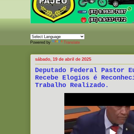
Powered by
Translate
sábado, 19 de abril de 2025
Deputado Federal Pastor E
Recebe Elogios é Reconhec
Trabalho Realizado.