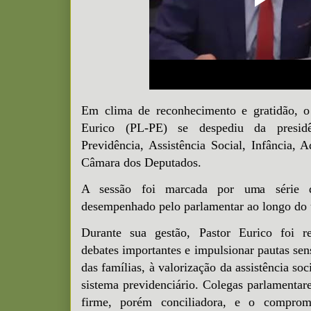
Em clima de reconhecimento e gratidão, o 
Eurico (PL-PE) se despediu da presi
Previdência, Assistência Social, Infância, 
Câmara dos Deputados.
A sessão foi marcada por uma série d
desempenhado pelo parlamentar ao longo do 
Durante sua gestão, Pastor Eurico foi r
debates importantes e impulsionar pautas sen
das famílias, à valorização da assistência soc
sistema previdenciário. Colegas parlamentar
firme, porém conciliadora, e o comprom