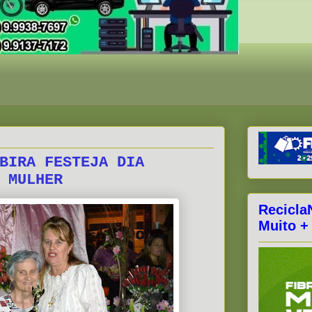
BIRA FESTEJA DIA
 MULHER
Recicla
Muito +