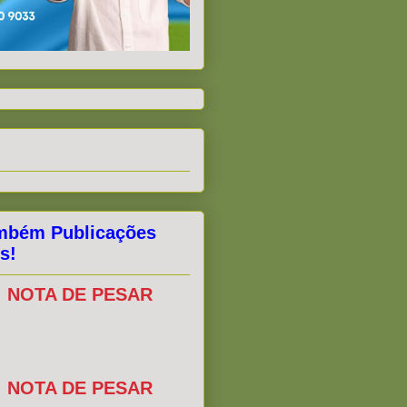
mbém Publicações
s!
NOTA DE PESAR
NOTA DE PESAR