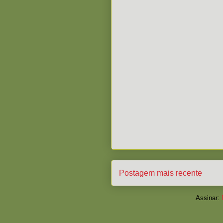
Postagem mais recente
Assinar: