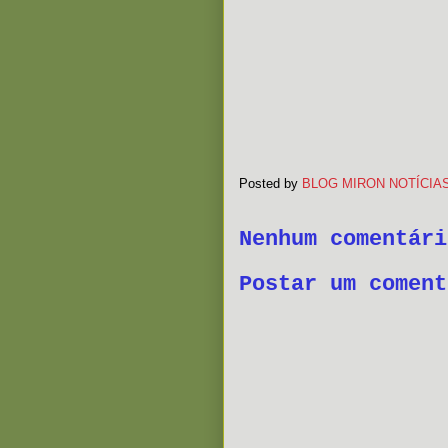
Posted by
BLOG MIRON NOTÍCIA
Nenhum comentári
Postar um coment