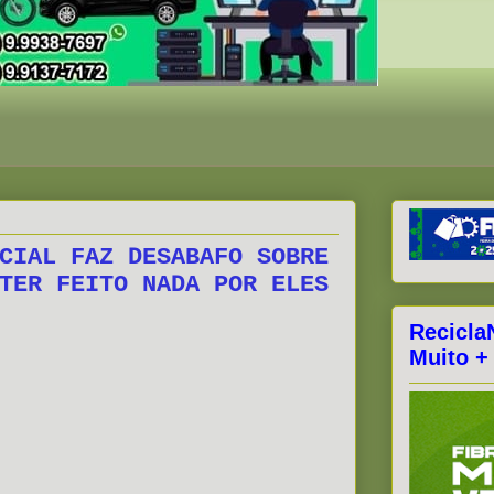
CIAL FAZ DESABAFO SOBRE
TER FEITO NADA POR ELES
Recicla
Muito +