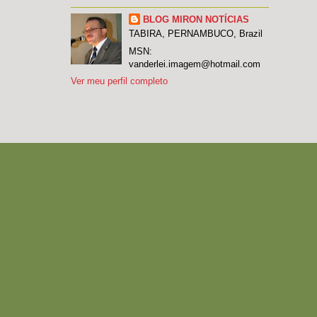
BLOG MIRON NOTÍCIAS
TABIRA, PERNAMBUCO, Brazil
MSN:
vanderlei.imagem@hotmail.com
Ver meu perfil completo