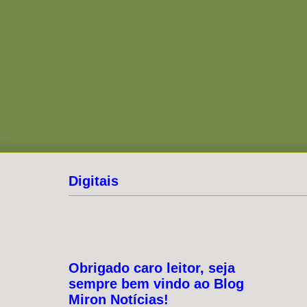
Digitais
Obrigado caro leitor, seja
sempre bem vindo ao Blog
Miron Notícias!