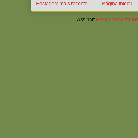
Postagem mais recente
Página inicial
Assinar:
Postar comentários