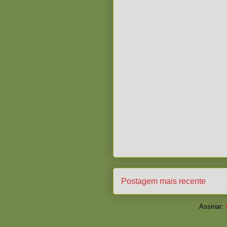
Postagem mais recente
Assinar: