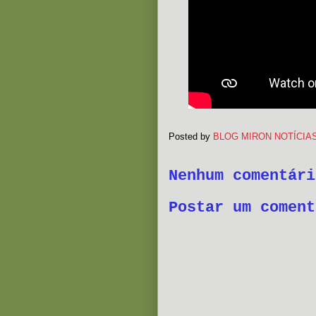
Posted by
BLOG MIRON NOTÍCIA
Nenhum comentári
Postar um coment